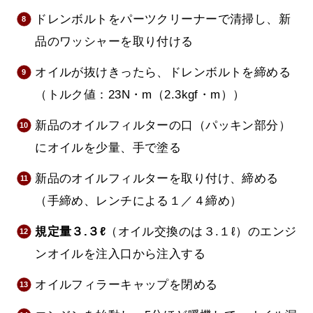
ドレンボルトをパーツクリーナーで清掃し、新
品のワッシャーを取り付ける
オイルが抜けきったら、ドレンボルトを締める
（トルク値：23N・m（2.3kgf・m））
新品のオイルフィルターの口（パッキン部分）
にオイルを少量、手で塗る
新品のオイルフィルターを取り付け、締める
（手締め、レンチによる１／４締め）
規定量３.３ℓ
（オイル交換のは３.１ℓ）のエンジ
ンオイルを注入口から注入する
オイルフィラーキャップを閉める