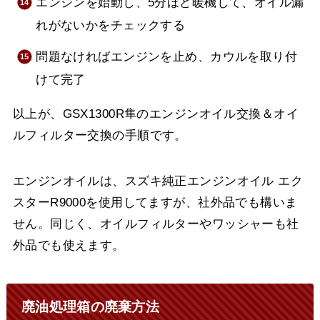
エンジンを始動し、5分ほど暖機して、オイル漏
れがないかをチェックする
問題なければエンジンを止め、カウルを取り付
けて完了
以上が、GSX1300R隼のエンジンオイル交換＆オイ
ルフィルター交換の手順です。
エンジンオイルは、スズキ純正エンジンオイル エク
スターR9000を使用してますが、社外品でも構いま
せん。同じく、オイルフィルターやワッシャーも社
外品でも使えます。
廃油処理箱の廃棄方法