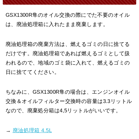
GSX1300R隼のオイル交換の際にでた不要のオイル
は、廃油処理箱に入れたまま廃棄します。
廃油処理箱の廃棄方法は、燃えるゴミの日に捨てる
だけです。廃油処理箱であれば燃えるゴミとして扱
われるので、地域のゴミ袋に入れて、燃えるゴミの
日に捨ててください。
ちなみに、GSX1300R隼の場合は、エンジンオイル
交換＆オイルフィルター交換時の容量は3.3リットル
なので、廃棄処分箱は4,5リットルがいいです。
→
廃油処理箱 4.5L