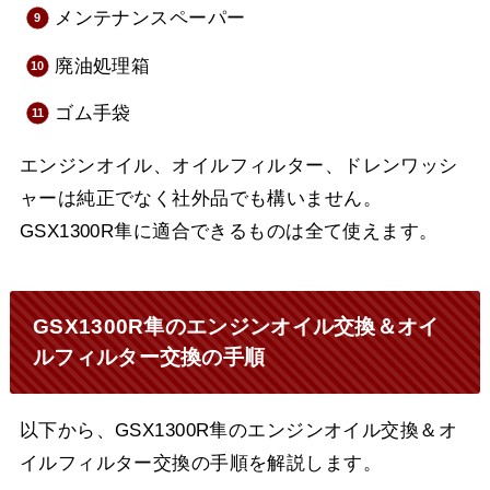
メンテナンスペーパー
廃油処理箱
ゴム手袋
エンジンオイル、オイルフィルター、ドレンワッシ
ャーは純正でなく社外品でも構いません。
GSX1300R隼に適合できるものは全て使えます。
GSX1300R隼のエンジンオイル交換＆オイ
ルフィルター交換の手順
以下から、GSX1300R隼のエンジンオイル交換＆オ
イルフィルター交換の手順を解説します。