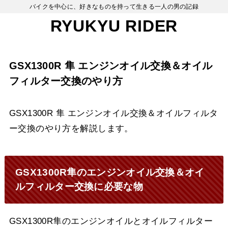
バイクを中心に、好きなものを持って生きる一人の男の記録
RYUKYU RIDER
GSX1300R 隼 エンジンオイル交換＆オイル
フィルター交換のやり方
GSX1300R 隼 エンジンオイル交換＆オイルフィルタ
ー交換のやり方を解説します。
GSX1300R隼のエンジンオイル交換＆オイ
ルフィルター交換に必要な物
GSX1300R隼のエンジンオイルとオイルフィルター