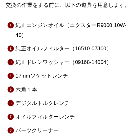
交換の作業をする前に、以下の道具を用意します。
純正エンジンオイル（エクスターR9000 10W-
40）
純正オイルフィルター（16510-07J00）
純正ドレンワッシャー（09168-14004）
17mmソケットレンチ
六角１本
デジタルトルクレンチ
オイルフィルターレンチ
パーツクリーナー