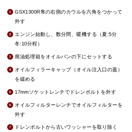
GSX1300R隼の右側のカウルを六角をつかって
外す
エンジン始動し、数分間、暖機する（夏:5分
冬:10分程）
廃油処理箱をオイルパンの下にセットする
オイルフィラーキャップ（オイル注入口の蓋）
を緩める
17mmソケットレンチでドレンボルトを外す
オイルフィルターレンチでオイルフィルターを
外す
ドレンボルトから古いワッシャーを取り除く