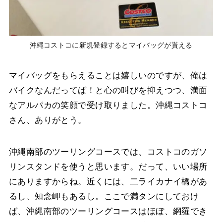
沖縄コストコに新規登録するとマイバッグが貰える
マイバッグをもらえることは嬉しいのですが、俺は
バイクなんだってば！と心の叫びを抑えつつ、満面
なアルパカの笑顔で受け取りました。沖縄コストコ
さん、ありがとう。
沖縄南部のツーリングコースでは、コストコのガソ
リンスタンドを使うと思います。だって、いい場所
にありますからね。近くには、二ライカナイ橋があ
るし、知念岬もあるし。ここで満タンにしておけ
ば、沖縄南部のツーリングコースはほぼ、網羅でき