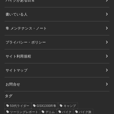
バイクがある日常
書いている人
隼 メンテナンス・ノート
プライバシー・ポリシー
サイト利用規程
サイトマップ
お問合せ
タグ
50代ライダー
GSX1300R隼
キャンプ
ツーリングレポート
デニム
バイク
バイク旅