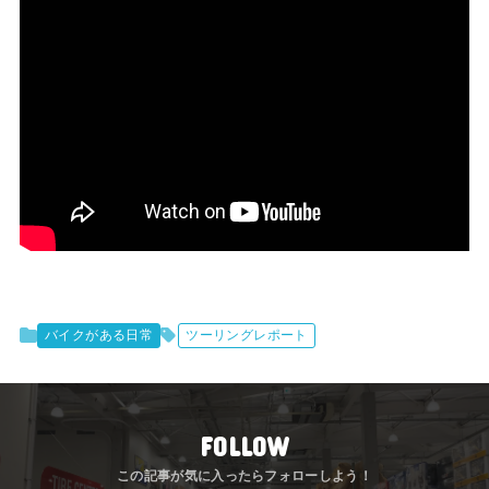
バイクがある日常
ツーリングレポート
FOLLOW