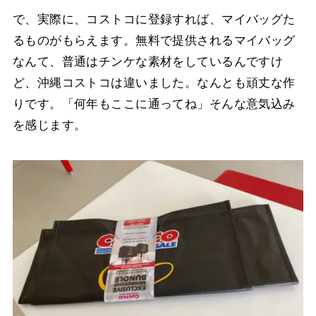
で、実際に、コストコに登録すれば、マイバッグた
るものがもらえます。無料で提供されるマイバッグ
なんて、普通はチンケな素材をしているんですけ
ど、沖縄コストコは違いました。なんとも頑丈な作
りです。「何年もここに通ってね」そんな意気込み
を感じます。