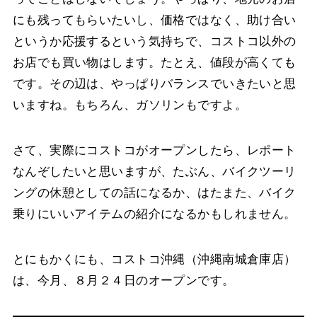
にも残ってもらいたいし、価格ではなく、助け合い
というか応援するという気持ちで、コストコ以外の
お店でも買い物はします。たとえ、値段が高くても
です。その辺は、やっぱりバランスでいきたいと思
いますね。もちろん、ガソリンもですよ。
さて、実際にコストコがオープンしたら、レポート
なんぞしたいと思いますが、たぶん、バイクツーリ
ングの休憩としての話になるか、はたまた、バイク
乗りにいいアイテムの紹介になるかもしれません。
とにもかくにも、コストコ沖縄（沖縄南城倉庫店）
は、今月、８月２４日のオープンです。