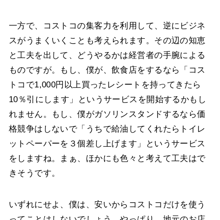
一方で、コストコの集客力を利用して、逆にビジネ
スがうまくいくことも考えられます。その辺の知恵
と工夫を出して、どうやるかは経営者の手腕による
ものですが。もし、僕が、飲食店をするなら「コス
トコで1,000円以上買ったレシートを持ってきたら
10％引にします」というサービスを開始するかもし
れません。もし、僕がガソリンスタンドするなら価
格競争はしないで「うちで給油してくれたらトイレ
ットペーパーを３個差し上げます」というサービス
をしますね。まぁ、ほかにも色々と考えて工夫はで
きそうです。
いずれにせよ、僕は、安いからコストコだけを使う
ってことはしないでしょう。やっぱり、地元のお店