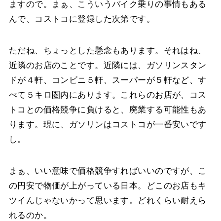
ますので。まぁ、こういうバイク乗りの事情もある
んで、コストコに登録した次第です。
ただね、ちょっとした懸念もあります。それはね、
近隣のお店のことです。近隣には、ガソリンスタン
ドが４軒、コンビニ５軒、スーパーが５軒など、す
べて５キロ圏内にあります。これらのお店が、コス
トコとの価格競争に負けると、廃業する可能性もあ
ります。現に、ガソリンはコストコが一番安いです
し。
まぁ、いい意味で価格競争すればいいのですが、こ
の円安で物価が上がっている日本。どこのお店もキ
ツイんじゃないかって思います。どれくらい耐えら
れるのか。