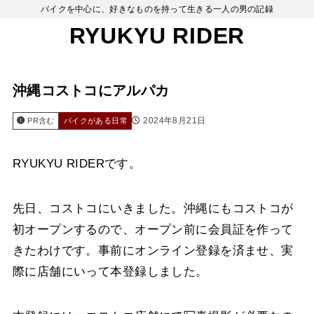
バイクを中心に、好きなものを持って生きる一人の男の記録
RYUKYU RIDER
沖縄コストコにアルパカ
2024年8月21日
PR含む
バイクがある日常
RYUKYU RIDERです。
先日、コストコにいきました。沖縄にもコストコが
初オープンするので、オープン前に会員証を作って
きたわけです。事前にオンライン登録を済ませ、実
際に店舗にいって本登録しました。