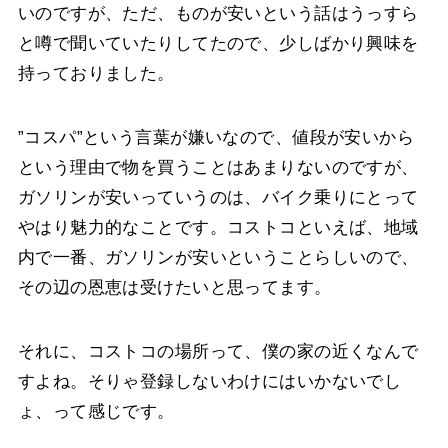
いのですが、ただ、ものが安いという話はうっすら
と噂で聞いていたりしてたので、少しばかり興味を
持っておりました。
”コスパ”という言葉が嫌いなので、値段が安いから
という理由で物を買うことはあまりないのですが、
ガソリンが安いっていうのは、バイク乗りにとって
やはり魅力的なことです。コストコといえば、地域
内で一番、ガソリンが安いということらしいので、
その辺の恩恵は受けたいと思ってます。
それに、コストコの場所って、僕の家の近くなんで
すよね。そりゃ登録しないわけにはいかないでし
ょ、って感じです。