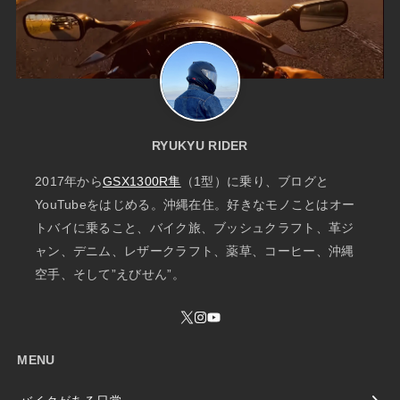
RYUKYU RIDER
2017年から
GSX1300R隼
（1型）に乗り、ブログと
YouTubeをはじめる。沖縄在住。好きなモノことはオー
トバイに乗ること、バイク旅、ブッシュクラフト、革ジ
ャン、デニム、レザークラフト、薬草、コーヒー、沖縄
空手、そして”えびせん”。
MENU