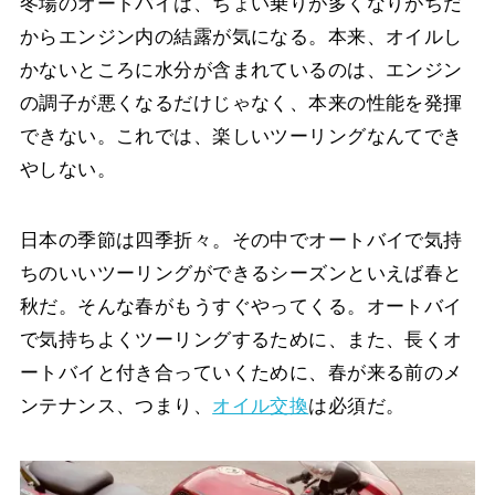
冬場のオートバイは、ちょい乗りが多くなりがちだ
からエンジン内の結露が気になる。本来、オイルし
かないところに水分が含まれているのは、エンジン
の調子が悪くなるだけじゃなく、本来の性能を発揮
できない。これでは、楽しいツーリングなんてでき
やしない。
日本の季節は四季折々。その中でオートバイで気持
ちのいいツーリングができるシーズンといえば春と
秋だ。そんな春がもうすぐやってくる。オートバイ
で気持ちよくツーリングするために、また、長くオ
ートバイと付き合っていくために、春が来る前のメ
ンテナンス、つまり、
オイル交換
は必須だ。