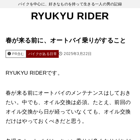
バイクを中心に、好きなものを持って生きる一人の男の記録
RYUKYU RIDER
春が来る前に、オートバイ乗りがすること
2025年3月22日
PR含む
バイクがある日常
RYUKYU RIDERです。
春が来る前にオートバイのメンテナンスはしておき
たい。中でも、オイル交換は必須。たとえ、前回の
オイル交換から日が経っていなくても、オイル交換
だけはやっておくべきだと思う。