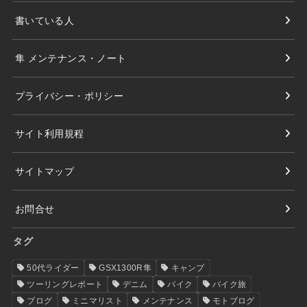
書いている人
隼 メンテナンス・ノート
プライバシー・ポリシー
サイト利用規程
サイトマップ
お問合せ
タグ
50代ライダー
GSX1300R隼
キャンプ
ツーリングレポート
デニム
バイク
バイク旅
ブログ
ミニマリスト
メンテナンス
モトブログ