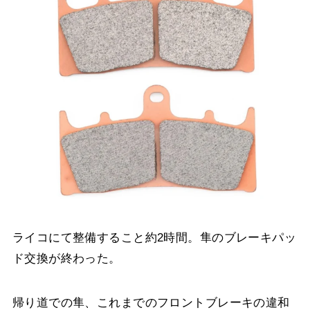
ライコにて整備すること約2時間。隼のブレーキパッ
ド交換が終わった。
帰り道での隼、これまでのフロントブレーキの違和