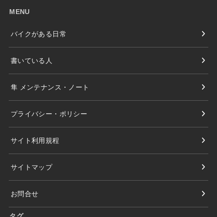
MENU
バイクがある日常
書いている人
隼 メンテナンス・ノート
プライバシー・ポリシー
サイト利用規程
サイトマップ
お問合せ
タグ