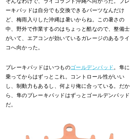
そんなわけで、ライコランド沖縄へ向かった。ブレ
ーキパッドは自分でも交換できるパーツなんだけ
ど、梅雨入りした沖縄は暑いからね。この暑さの
中、野外で作業するのはちょっと酷なので、整備士
がいて、エアコンが効いているガレージのあるライ
コへ向かった。
ブレーキパッドはいつもの
ゴールデンパッド
。隼に
乗ってからはずっとこれ。コントロール性がいい
し、制動力もあるし、何より俺に合っている。だか
ら、隼のブレーキパッドはずっとゴールデンパッド
だ。