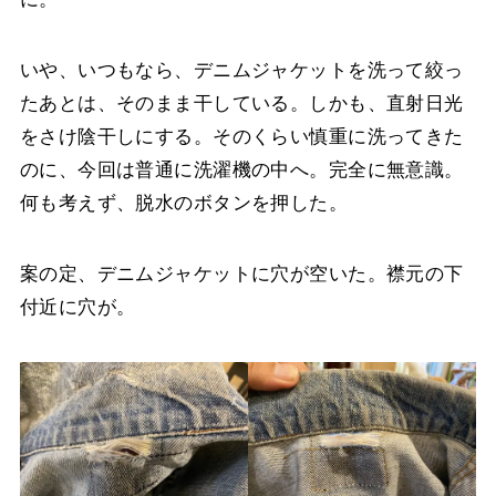
いや、いつもなら、デニムジャケットを洗って絞っ
たあとは、そのまま干している。しかも、直射日光
をさけ陰干しにする。そのくらい慎重に洗ってきた
のに、今回は普通に洗濯機の中へ。完全に無意識。
何も考えず、脱水のボタンを押した。
案の定、デニムジャケットに穴が空いた。襟元の下
付近に穴が。