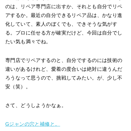
のは、リペア専門店に出すか、それとも自分でリペ
アするか。最近の自分できるリペア品は、かなり進
化していて、素人のぼくでも、できそうな気がす
る。プロに任せる方が確実だけど、今回は自分でし
たい気も満々でね。
専門店でリペアするのと、自分でするのには技術の
違いがあるけれど、愛着の度合いは絶対に違うんだ
ろうなって思うので、挑戦してみたい。が、少し不
安（笑）。
さて、どうしようかなぁ。
Gジャンの穴と補修と。