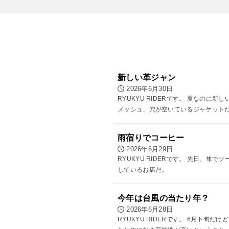
新しい革ジャン
2026年6月30日
RYUKYU RIDERです。 夏な
メッシュ、穴が空いているジャケットだ
雨宿りでコーヒー
2026年6月29日
RYUKYU RIDERです。 先日、
しているお店だ。
今年は台風の当たり年？
2026年6月28日
RYUKYU RIDERです。 6月下